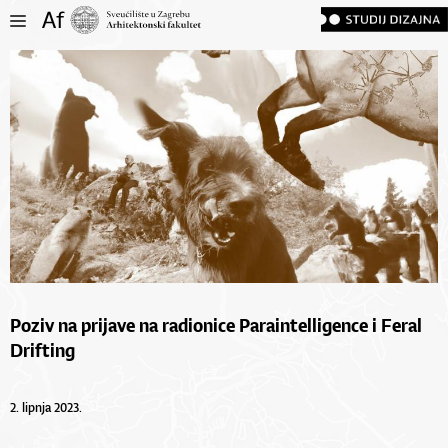
Poziv na prijave na radionice Paraintelligence i Feral
Drifting
2. lipnja 2023.