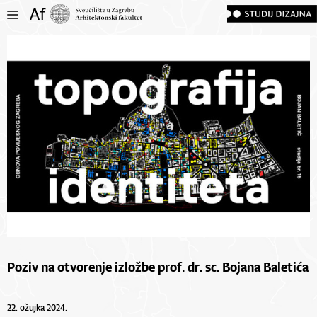
Poziv na otvorenje izložbe prof. dr. sc. Bojana Baletića
22. ožujka 2024.