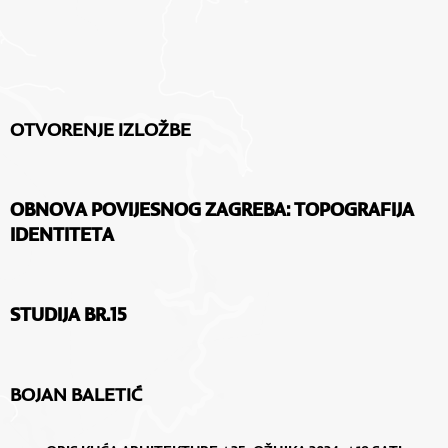
OTVORENJE IZLOŽBE
OBNOVA POVIJESNOG ZAGREBA: TOPOGRAFIJA
IDENTITETA
STUDIJA BR.15
BOJAN BALETIĆ