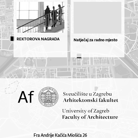
REKTOROVA NAGRADA
Natječaj za radno mjesto
Fra Andrije Kačića Miošića 26