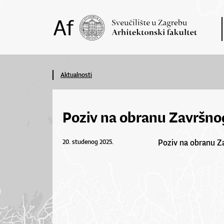
Aktualnosti
Poziv na obranu Završno
Poziv na obranu Z
20. studenog 2025.