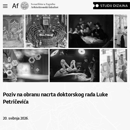
Poziv na obranu nacrta doktorskog rada Luke
Petričevića
20. svibnja 2026.