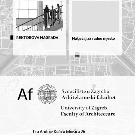
REKTOROVA NAGRADA
Natječaj za radno mjesto
Fra Andrije Kačića Miošića 26