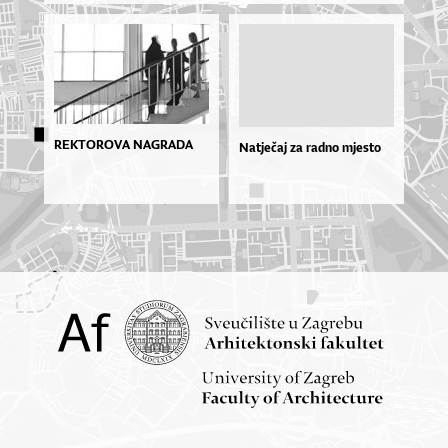
REKTOROVA NAGRADA
Natječaj za radno mjesto