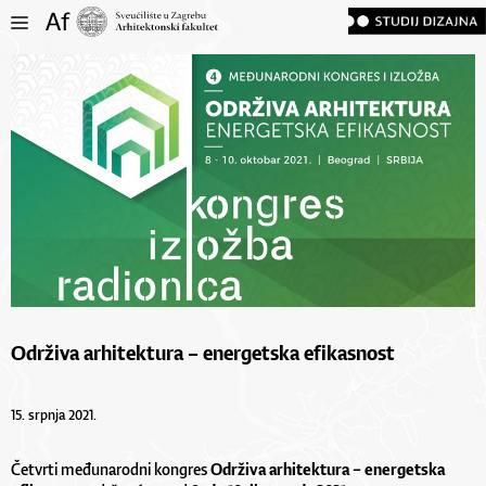
Održiva arhitektura – energetska efikasnost
15. srpnja 2021.
Četvrti međunarodni kongres
Održiva arhitektura – energetska