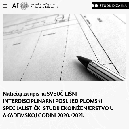
Natječaj za upis na SVEUČILIŠNI
INTERDISCIPLINARNI POSLIJEDIPLOMSKI
SPECIJALISTIČKI STUDIJ EKOINŽENJERSTVO U
AKADEMSKOJ GODINI 2020./2021.