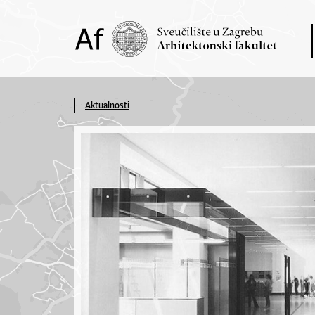
Aktualnosti