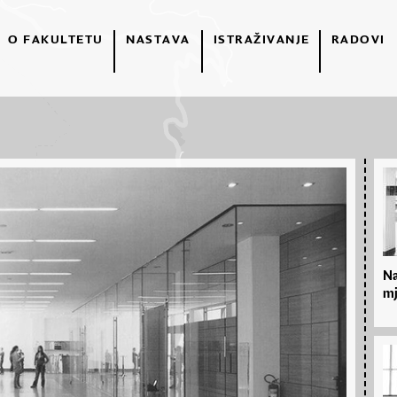
O FAKULTETU
NASTAVA
ISTRAŽIVANJE
RADOVI
Na
mj