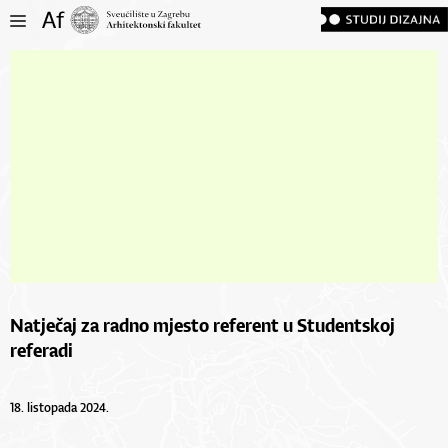
Natječaj za radno mjesto referent u Studentskoj
referadi
18. listopada 2024.