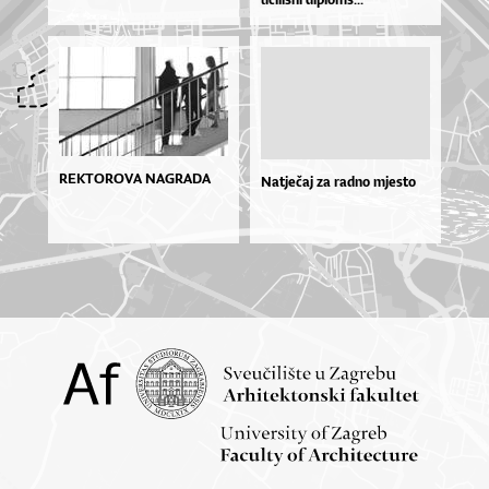
REKTOROVA NAGRADA
Natječaj za radno mjesto