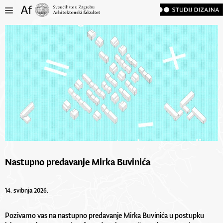
Nastupno predavanje Mirka Buvinića
14. svibnja 2026.
Pozivamo vas na nastupno predavanje Mirka Buvinića u postupku