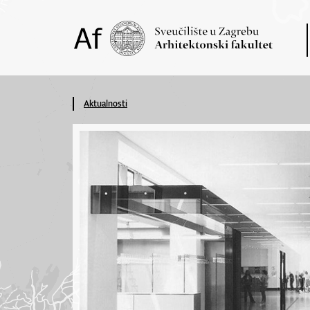
Aktualnosti