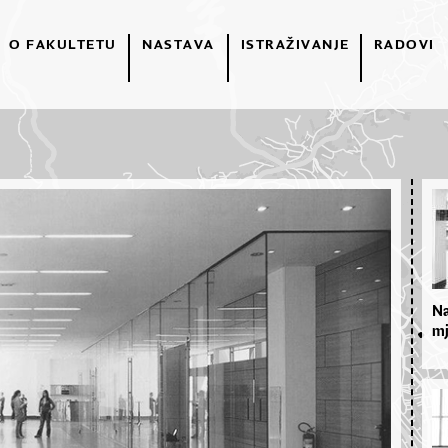
O FAKULTETU
NASTAVA
ISTRAŽIVANJE
RADOVI
Na
mj