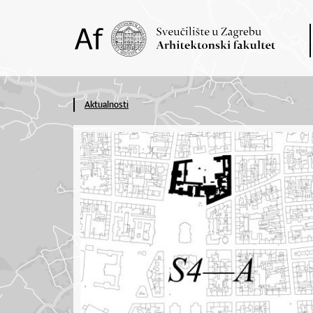
Aktualnosti