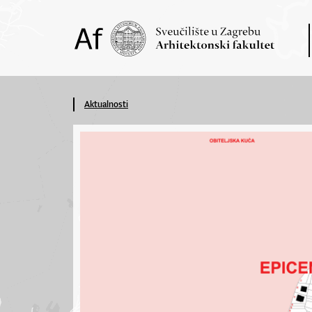
Aktualnosti