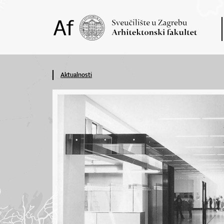
Aktualnosti