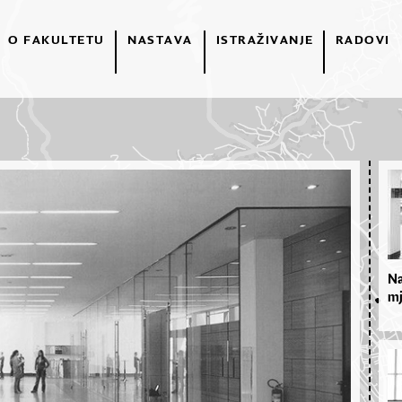
O FAKULTETU
NASTAVA
ISTRAŽIVANJE
RADOVI
Na
mj