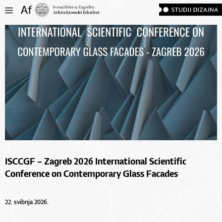
ISCCGF – Zagreb 2026 International Scientific
Conference on Contemporary Glass Facades
22. svibnja 2026.