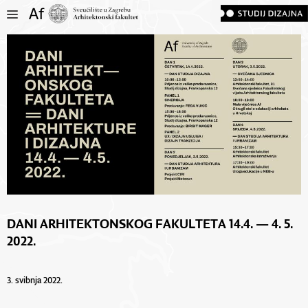
DANI ARHITEKTONSKOG FAKULTETA 14.4. — 4. 5.
2022.
3. svibnja 2022.