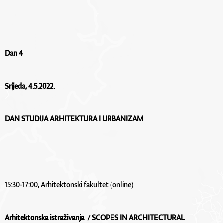
Dan 4
Srijeda, 4.5.2022.
DAN STUDIJA ARHITEKTURA I URBANIZAM
15:30-17:00, Arhitektonski fakultet (online)
Arhitektonska istraživanja  / SCOPES IN ARCHITECTURAL 