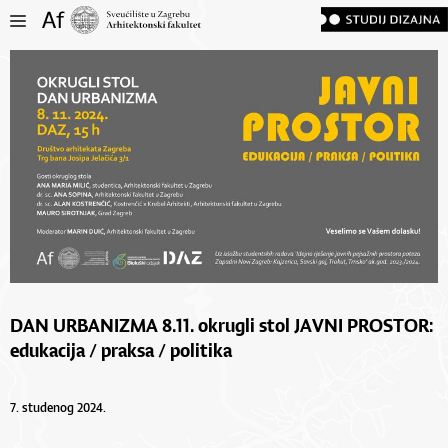
DAN URBANIZMA 8.11. okrugli stol JAVNI PROSTOR:
edukacija / praksa / politika
7. studenog 2024.