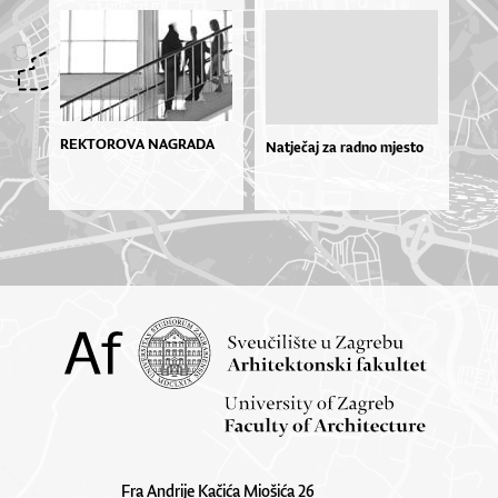
REKTOROVA NAGRADA
Natječaj za radno mjesto
Fra Andrije Kačića Miošića 26