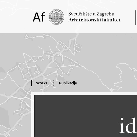
Works
Publikacije