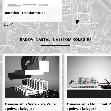
Rotation - Transformation
RADOVI NASTALI NA ISTOM KOLEGIJU
Osnovna škola Sveta Klara, Zagreb
Osnovna škola Magdin kut, 
/ pohvala kolegija /
/ pohvala kolegija /