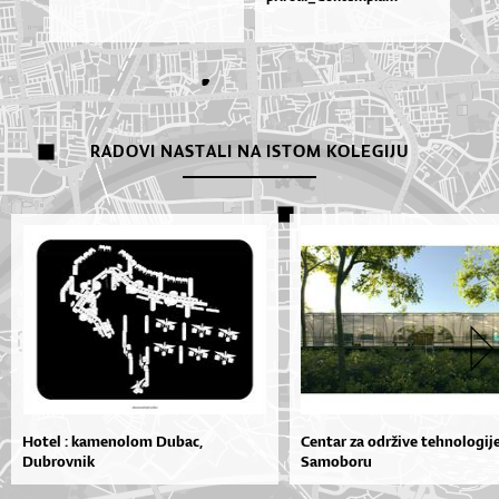
RADOVI NASTALI NA ISTOM KOLEGIJU
Hotel : kamenolom Dubac,
Centar za održive tehnologij
Dubrovnik
Samoboru