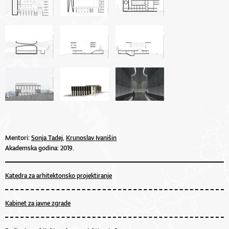
Mentori:
Sonja Tadej,
Krunoslav Ivanišin
Akademska godina: 2019.
Katedra za arhitektonsko projektiranje
Kabinet za javne zgrade