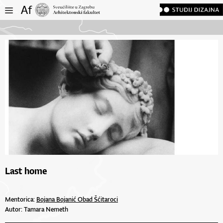
Last home
Mentorica:
Bojana Bojanić Obad Šćitaroci
Autor: Tamara Nemeth