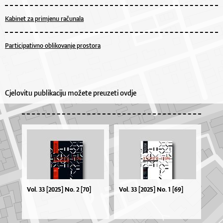
Kabinet za primjenu računala
Participativno oblikovanje prostora
Cjelovitu publikaciju možete preuzeti ovdje
Vol. 33 [2025] No. 2 [70]
Vol. 33 [2025] No. 1 [69]