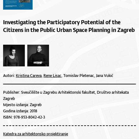
Investigating the Participatory Potential of the
Citizens in the Public Urban Space Planning in Zagreb
Autori:
Kristina Careva,
Rene Lisac,
Tomislav Pletenac, Jana Vukić
Publisher: Sveučilište u Zagrebu Arhitektonski fakultet, Društvo arhitekata
Zagreb
Mjesto izdanja: Zagreb
Godina izdanja: 2018
ISBN: 978-953-8042-42-3
Katedra za arhitektonsko projektiranje