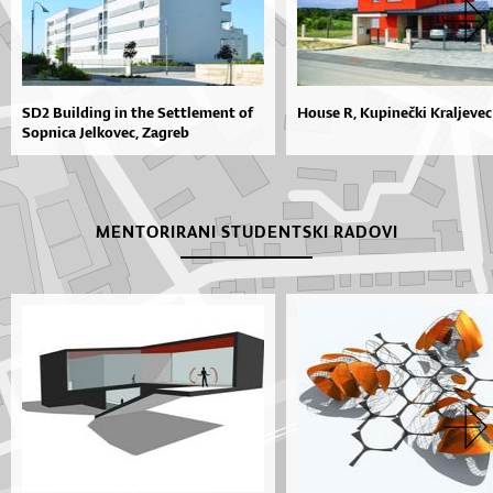
SD2 Building in the Settlement of
House R, Kupinečki Kraljevec
Sopnica Jelkovec, Zagreb
MENTORIRANI STUDENTSKI RADOVI