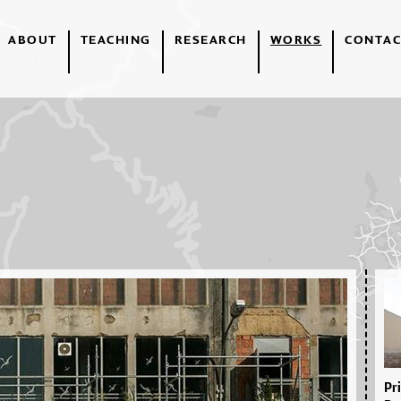
ABOUT
TEACHING
RESEARCH
WORKS
CONTAC
Pri