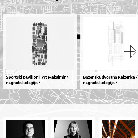
Sportski paviljon i vrt Maksimir /
Bazenska dvorana Kajzerica /
nagrada kolegija /
nagrada kolegija /