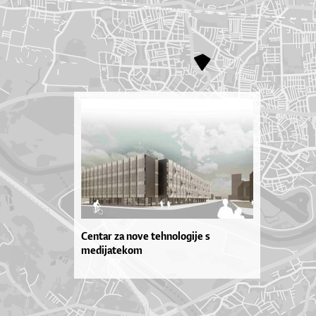
Centar za nove tehnologije s
medijatekom