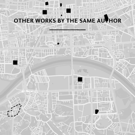
OTHER WORKS BY THE SAME AUTHOR