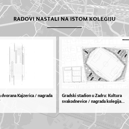
RADOVI NASTALI NA ISTOM KOLEGIJU
 dvorana Kajzerica / nagrada
Gradski stadion u Zadru: Kultura
/
svakodnevice / nagrada kolegija...