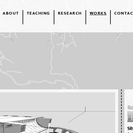
ABOUT
TEACHING
RESEARCH
WORKS
CONTAC
SR