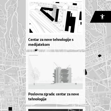
Centar za nove tehnologije s
medijatekom
Poslovna zgrada: centar za nove
tehnologije