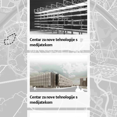
Centar za nove tehnologije s
medijatekom
Centar za nove tehnologije s
medijatekom