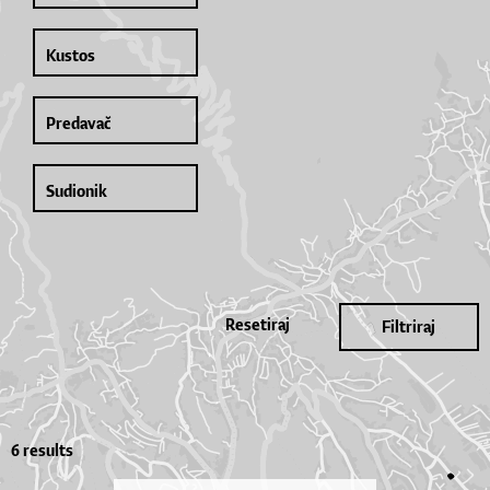
Resetiraj
Filtriraj
6 results