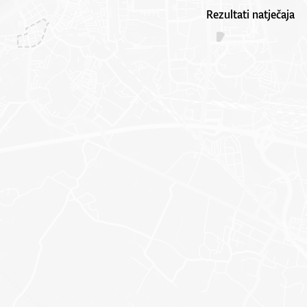
Rezultati natječaja