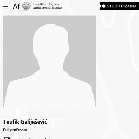
Teufik Galijašević
Full professor