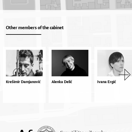
Other members of the cabinet
Krešimir Damjanović
Alenka Delić
Ivana Ergić