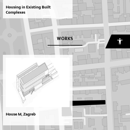
Housing in Existing Built
Complexes
WORKS
House M, Zagreb