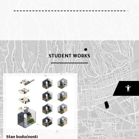
STUDENT WORKS
Stan budućnosti