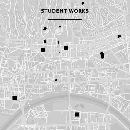
STUDENT WORKS