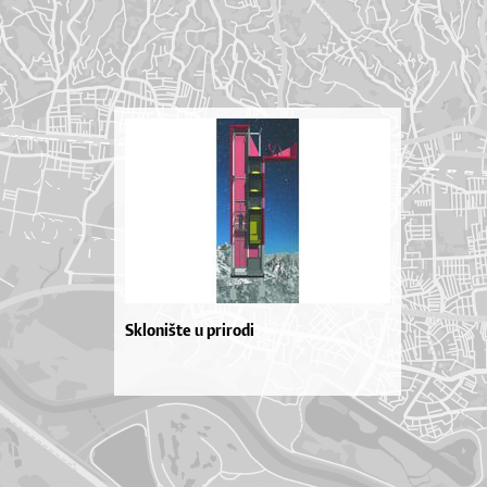
Sklonište u prirodi