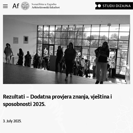
Rezultati – Dodatna provjera znanja, vještina i
sposobnosti 2025.
3. July 2025.