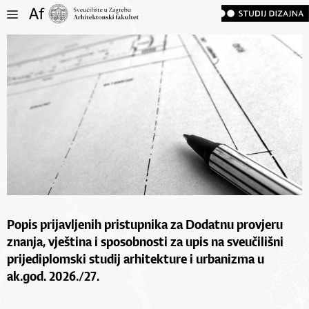
Popis prijavljenih pristupnika za Dodatnu provjeru
znanja, vještina i sposobnosti za upis na sveučilišni
prijediplomski studij arhitekture i urbanizma u
ak.god. 2026./27.