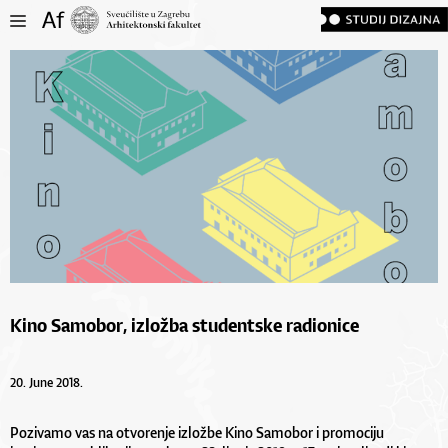
Kino Samobor, izložba studentske radionice
20. June 2018.
Pozivamo vas na otvorenje izložbe Kino Samobor i promociju